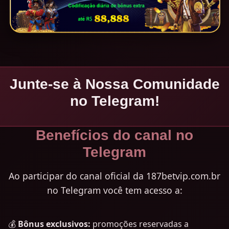
Junte-se à Nossa Comunidade
no Telegram!
Benefícios do canal no
Telegram
Ao participar do canal oficial da 187betvip.com.br
no Telegram você tem acesso a:
💰
Bônus exclusivos:
promoções reservadas a