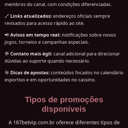
membros do canal, com condições diferenciadas.
🔗
Links atualizados:
endereços oficiais sempre
revisados para acesso rápido ao site.
📢
Avisos em tempo real:
notificações sobre novos
jogos, torneios e campanhas especiais.
💬
Contato mais ágil:
canal adicional para direcionar
dúvidas ao suporte quando necessário.
🎯
Dicas de apostas:
conteúdos focados no calendário
esportivo e em oportunidades no cassino.
Tipos de promoções
disponíveis
A 187betvip.com.br oferece diferentes tipos de