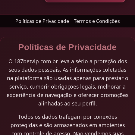
Políticas de Privacidade
Termos e Condições
Políticas de Privacidade
O 187betvip.com.br leva a sério a proteção dos
seus dados pessoais. As informações coletadas
na plataforma são usadas apenas para prestar o
serviço, cumprir obrigações legais, melhorar a
experiência de navegação e oferecer promoções
alinhadas ao seu perfil.
Todos os dados trafegam por conexões
protegidas e são armazenados em ambientes
com controle de acesso. Não vendemos suas