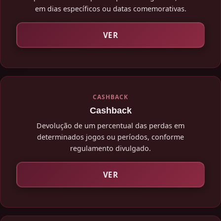
em dias específicos ou datas comemorativas.
VER
CASHBACK
Cashback
Devolução de um percentual das perdas em
determinados jogos ou períodos, conforme
regulamento divulgado.
VER