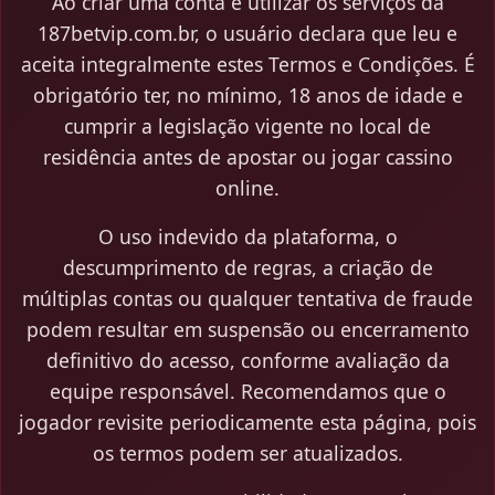
Ao criar uma conta e utilizar os serviços da
187betvip.com.br, o usuário declara que leu e
aceita integralmente estes Termos e Condições. É
obrigatório ter, no mínimo, 18 anos de idade e
cumprir a legislação vigente no local de
residência antes de apostar ou jogar cassino
online.
O uso indevido da plataforma, o
descumprimento de regras, a criação de
múltiplas contas ou qualquer tentativa de fraude
podem resultar em suspensão ou encerramento
definitivo do acesso, conforme avaliação da
equipe responsável. Recomendamos que o
jogador revisite periodicamente esta página, pois
os termos podem ser atualizados.