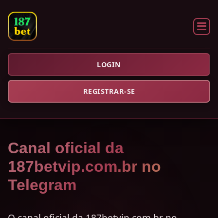
LOGIN
REGISTRAR-SE
Canal oficial da
187betvip.com.br no
Telegram
O canal oficial da 187betvip.com.br no