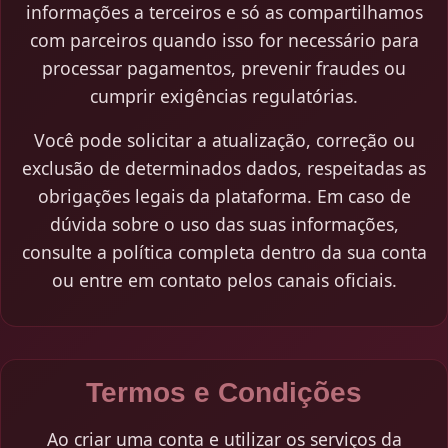
informações a terceiros e só as compartilhamos
com parceiros quando isso for necessário para
processar pagamentos, prevenir fraudes ou
cumprir exigências regulatórias.
Você pode solicitar a atualização, correção ou
exclusão de determinados dados, respeitadas as
obrigações legais da plataforma. Em caso de
dúvida sobre o uso das suas informações,
consulte a política completa dentro da sua conta
ou entre em contato pelos canais oficiais.
Termos e Condições
Ao criar uma conta e utilizar os serviços da