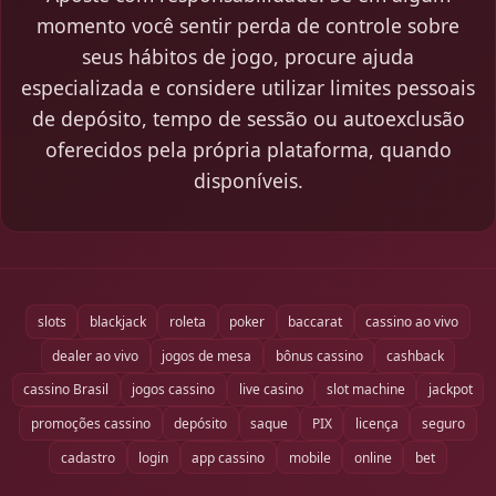
momento você sentir perda de controle sobre
seus hábitos de jogo, procure ajuda
especializada e considere utilizar limites pessoais
de depósito, tempo de sessão ou autoexclusão
oferecidos pela própria plataforma, quando
disponíveis.
slots
blackjack
roleta
poker
baccarat
cassino ao vivo
dealer ao vivo
jogos de mesa
bônus cassino
cashback
cassino Brasil
jogos cassino
live casino
slot machine
jackpot
promoções cassino
depósito
saque
PIX
licença
seguro
cadastro
login
app cassino
mobile
online
bet