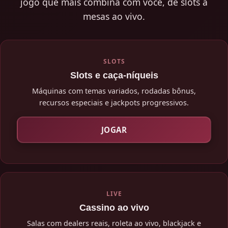
jogo que mais combina com você, de slots a
mesas ao vivo.
SLOTS
Slots e caça-níqueis
Máquinas com temas variados, rodadas bônus,
recursos especiais e jackpots progressivos.
JOGAR
LIVE
Cassino ao vivo
Salas com dealers reais, roleta ao vivo, blackjack e