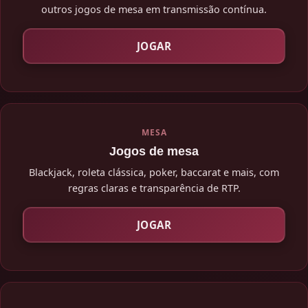
outros jogos de mesa em transmissão contínua.
JOGAR
MESA
Jogos de mesa
Blackjack, roleta clássica, poker, baccarat e mais, com
regras claras e transparência de RTP.
JOGAR