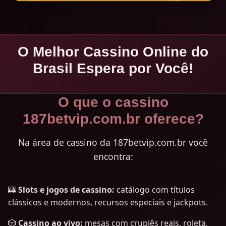
O Melhor Cassino Online do
Brasil Espera por Você!
O que o cassino
187betvip.com.br oferece?
Na área de cassino da 187betvip.com.br você
encontra:
🎰
Slots e jogos de cassino:
catálogo com títulos
clássicos e modernos, recursos especiais e jackpots.
🎲
Cassino ao vivo:
mesas com crupiês reais, roleta,