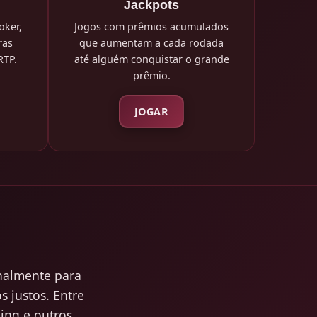
Jackpots
oker,
Jogos com prêmios acumulados
ras
que aumentam a cada rodada
RTP.
até alguém conquistar o grande
prêmio.
JOGAR
onalmente para
s justos. Entre
ming e outros