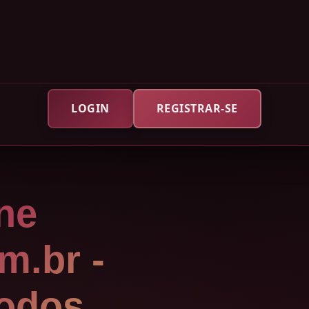
LOGIN
REGISTRAR-SE
ne
m.br -
todos