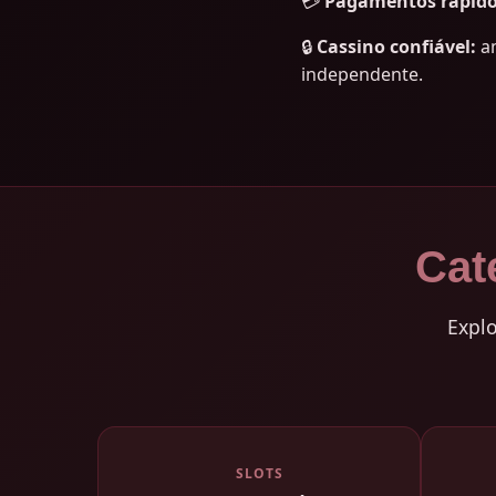
💳
Pagamentos rápido
🔒
Cassino confiável:
am
independente.
Cat
Explo
SLOTS